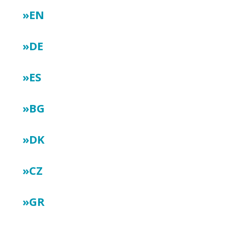
»EN
»DE
»ES
»BG
»DK
»CZ
»GR