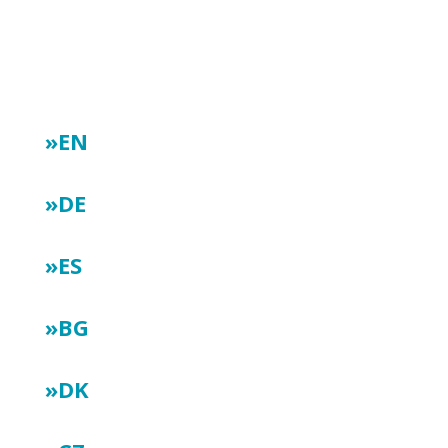
Nyhedsbrev 3:
»EN
»DE
»ES
»BG
»DK