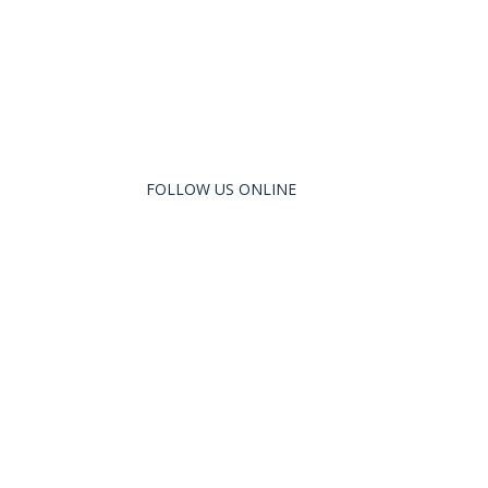
FOLLOW US ONLINE