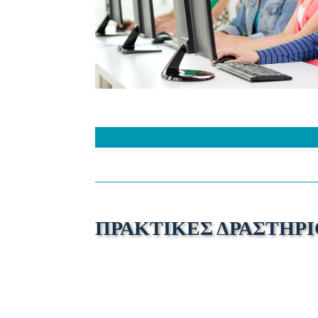
ΠΡΑΚΤΙΚΕΣ ΔΡΑΣΤΗΡ
Δραστηριότητα 1: ΜΠΙΝΓΚΟ