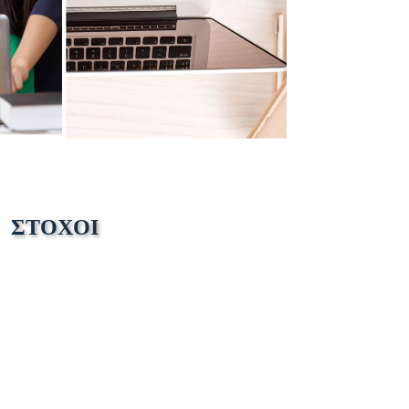
ΣΤΟΧΟΙ