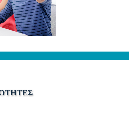
ΙΟΤΗΤΕΣ