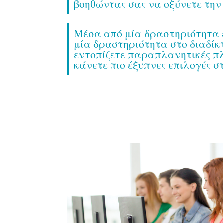
βοηθώντας σας να οξύνετε την 
Μέσα από μία δραστηριότητα ε
μία δραστηριότητα στο διαδίκ
εντοπίζετε παραπλανητικές π
κάνετε πιο έξυπνες επιλογές στ