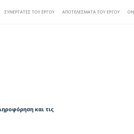
ΣΥΝΕΡΓΆΤΕΣ ΤΟΥ ΈΡΓΟΥ
ΑΠΟΤΕΛΈΣΜΑΤΑ ΤΟΥ ΈΡΓΟΥ
ON
ληροφόρηση και τις