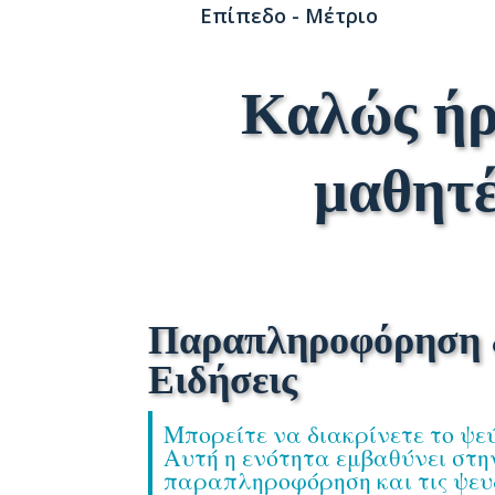
Επίπεδο - Μέτριο
Καλώς ήρ
μαθητέ
Παραπληροφόρηση 
Ειδήσεις
Μπορείτε να διακρίνετε το ψεύ
Αυτή η ενότητα εμβαθύνει στη
παραπληροφόρηση και τις ψευδε