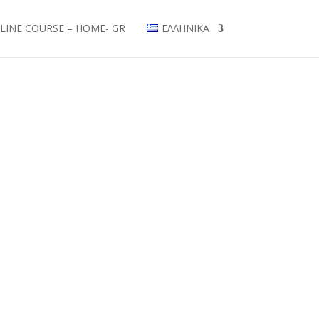
LINE COURSE – HOME- GR
ΕΛΛΗΝΙΚΆ