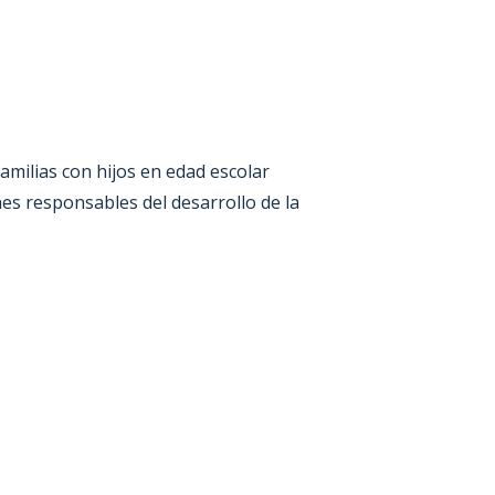
familias con hijos en edad escolar
es responsables del desarrollo de la