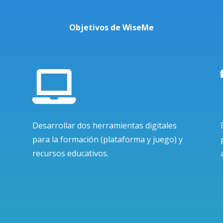
Objetivos de WiseMe

Desarrollar dos herramientas digitales
para la formación (plataforma y juego) y
recursos educativos.