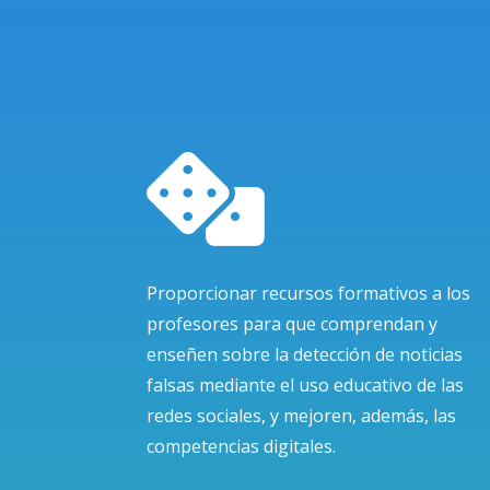

Proporcionar recursos formativos a los
profesores para que comprendan y
enseñen sobre la detección de noticias
falsas mediante el uso educativo de las
redes sociales, y mejoren, además, las
competencias digitales.