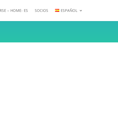
RSE – HOME- ES
SOCIOS
ESPAÑOL