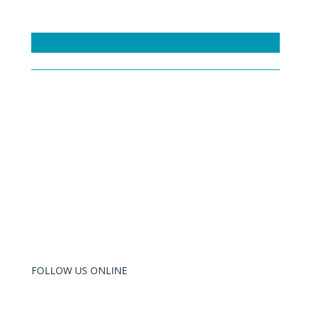
FOLLOW US ONLINE