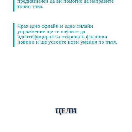
предназначен да ви помогне да направите
точно това.
Чрез едно офлайн и едно онлайн
упражнение ще се научите да
идентифицирате и откривате фалшиви
новини и ще усвоите нови умения по пътя.
ЦЕЛИ