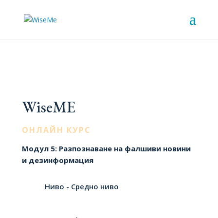
WiseME
ОНЛАЙН КУРС
Модул 5: Разпознаване на фалшиви новини
и дезинформация
Ниво - Средно ниво