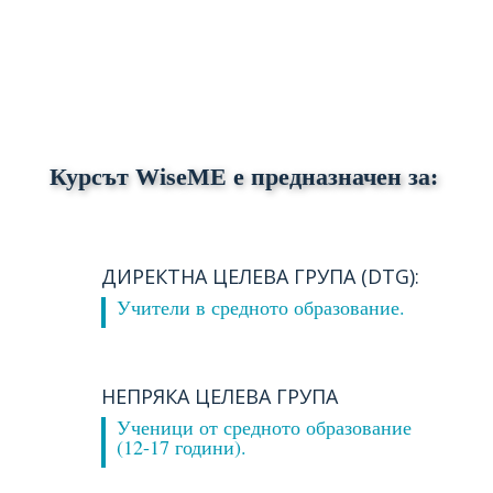
Курсът WiseME е предназначен за:
ДИРЕКТНА ЦЕЛЕВА ГРУПА (DTG):
Учители в средното образование.
НЕПРЯКА ЦЕЛЕВА ГРУПА
Ученици от средното образование
(12-17 години).