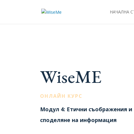
НАЧАЛНА 
WiseME
ОНЛАЙН КУРС
Модул 4: Етични съображения и
споделяне на информация