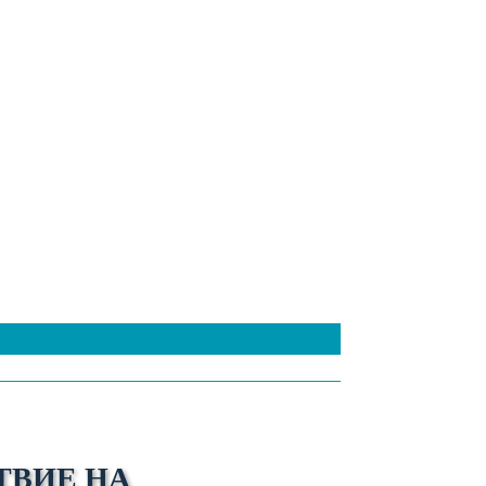
ТВИЕ НА