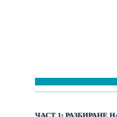
ЧАСТ 1: РАЗБИРАНЕ