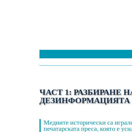
ЧАСТ 1: РАЗБИРАНЕ
ДЕЗИНФОРМАЦИЯТА 
Медиите исторически са играли
печатарската преса, която е ус