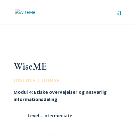
WiseME
ONLINE COURSE
Modul 4: Etiske overvejelser og ansvarlig
informationsdeling
Level - Intermediate