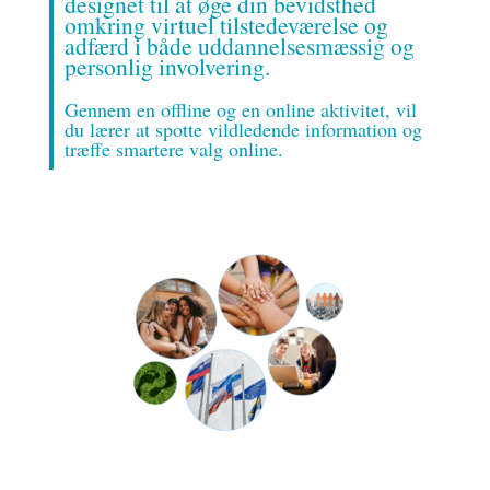
designet til at øge din bevidsthed
omkring virtuel tilstedeværelse og
adfærd i både uddannelsesmæssig og
personlig involvering.
Gennem en offline og en online aktivitet, vil
du lærer at spotte vildledende information og
træffe smartere valg online.