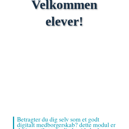
Velkommen
elever!
Betragter du dig selv som et godt
digitalt medborgerskab? dette modul er