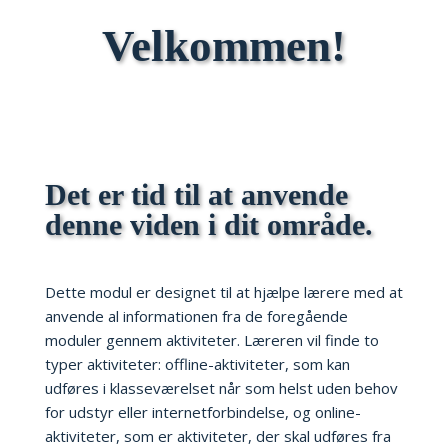
Velkommen!
Det er tid til at anvende
denne viden i dit område.
Dette modul er designet til at hjælpe lærere med at
anvende al informationen fra de foregående
moduler gennem aktiviteter. Læreren vil finde to
typer aktiviteter: offline-aktiviteter, som kan
udføres i klasseværelset når som helst uden behov
for udstyr eller internetforbindelse, og online-
aktiviteter, som er aktiviteter, der skal udføres fra