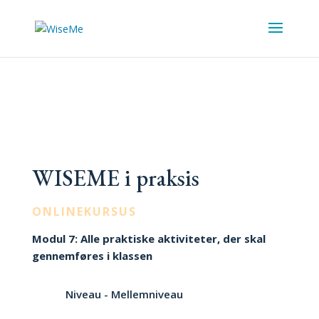
WISEME i praksis
ONLINEKURSUS
Modul 7: Alle praktiske aktiviteter, der skal
gennemføres i klassen
Niveau - Mellemniveau