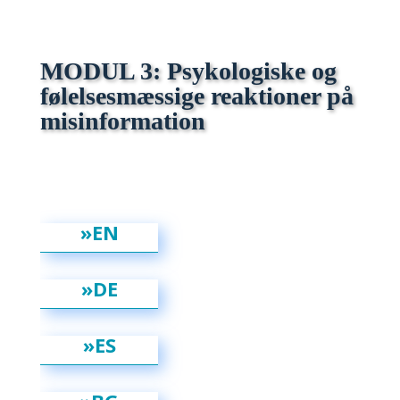
MODUL 3: Psykologiske og
følelsesmæssige reaktioner på
misinformation
»EN
»DE
»ES