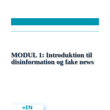
MODUL 1: Introduktion til
disinformation og fake news
»EN