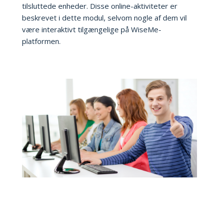
tilsluttede enheder. Disse online-aktiviteter er
beskrevet i dette modul, selvom nogle af dem vil
være interaktivt tilgængelige på WiseMe-
platformen.