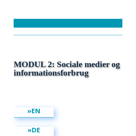
MODUL 2: Sociale medier og
informationsforbrug
»EN
»DE