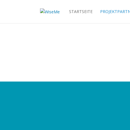
STARTSEITE
PROJEKTPART