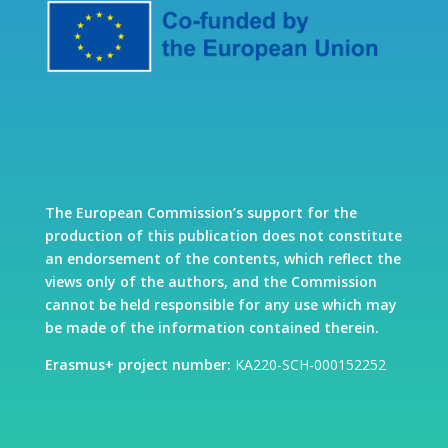
The European Commission’s support for the
production of this publication does not constitute
an endorsement of the contents, which reflect the
views only of the authors, and the Commission
cannot be held responsible for any use which may
be made of the information contained therein.
Erasmus+ project number:
KA220-SCH-000152252