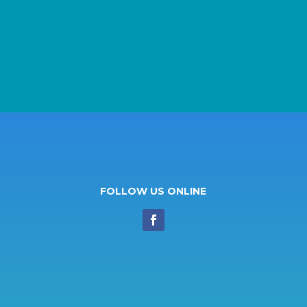
FOLLOW US ONLINE