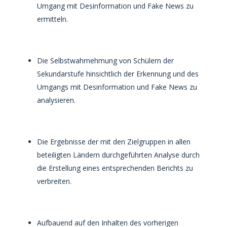
Umgang mit Desinformation und Fake News zu
ermitteln.
Die Selbstwahrnehmung von Schülern der
Sekundarstufe hinsichtlich der Erkennung und des
Umgangs mit Desinformation und Fake News zu
analysieren.
Die Ergebnisse der mit den Zielgruppen in allen
beteiligten Ländern durchgeführten Analyse durch
die Erstellung eines entsprechenden Berichts zu
verbreiten.
Aufbauend auf den Inhalten des vorherigen