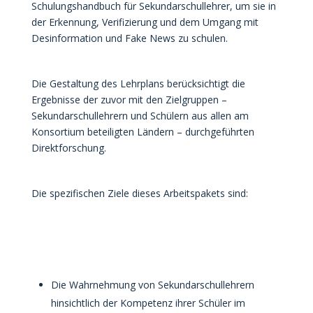
Schulungshandbuch für Sekundarschullehrer, um sie in
der Erkennung, Verifizierung und dem Umgang mit
Desinformation und Fake News zu schulen.
Die Gestaltung des Lehrplans berücksichtigt die
Ergebnisse der zuvor mit den Zielgruppen –
Sekundarschullehrern und Schülern aus allen am
Konsortium beteiligten Ländern – durchgeführten
Direktforschung.
Die spezifischen Ziele dieses Arbeitspakets sind:
Die Wahrnehmung von Sekundarschullehrern
hinsichtlich der Kompetenz ihrer Schüler im