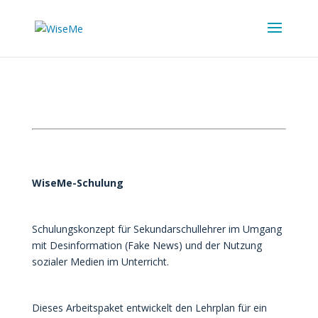
WiseMe-Schulung
Schulungskonzept für Sekundarschullehrer im Umgang
mit Desinformation (Fake News) und der Nutzung
sozialer Medien im Unterricht.
Dieses Arbeitspaket entwickelt den Lehrplan für ein