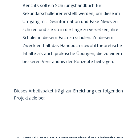
Berichts soll ein Schulungshandbuch für
Sekundarschullehrer erstellt werden, um diese im
Umgang mit Desinformation und Fake News zu
schulen und sie so in die Lage zu versetzen, ihre
Schüler in diesem Fach zu schulen. Zu diesem
Zweck enthält das Handbuch sowohl theoretische
Inhalte als auch praktische Übungen, die zu einem
besseren Verständnis der Konzepte beitragen.
Dieses Arbeitspaket trägt zur Erreichung der folgenden
Projektziele bei: