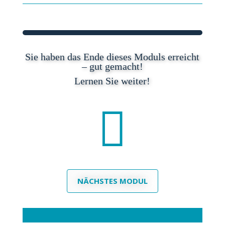
Sie haben das Ende dieses Moduls erreicht
– gut gemacht!
Lernen Sie weiter!

NÄCHSTES MODUL