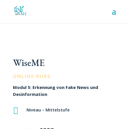
WiseME
ONLINE-KURS
Modul 5: Erkennung von Fake News und
Desinformation

Niveau – Mittelstufe