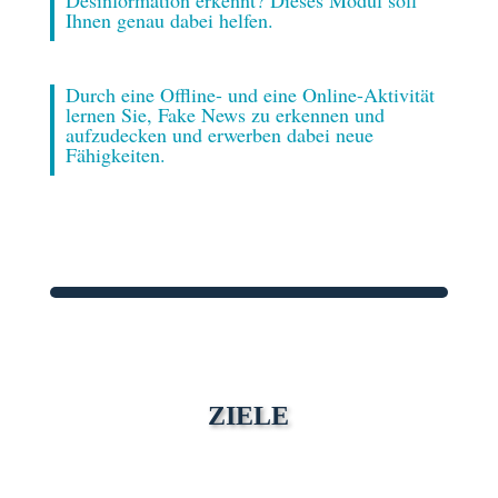
Desinformation erkennt? Dieses Modul soll
Ihnen genau dabei helfen.
Durch eine Offline- und eine Online-Aktivität
lernen Sie, Fake News zu erkennen und
aufzudecken und erwerben dabei neue
Fähigkeiten.
ZIELE