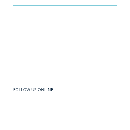
FOLLOW US ONLINE