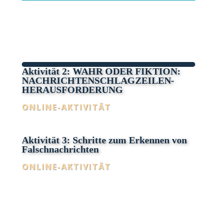
Aktivität 2: WAHR ODER FIKTION:
NACHRICHTENSCHLAGZEILEN-
HERAUSFORDERUNG
ONLINE-AKTIVITÄT
Aktivität 3: Schritte zum Erkennen von
Falschnachrichten
ONLINE-AKTIVITÄT