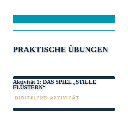
PRAKTISCHE ÜBUNGEN
Aktivität 1: DAS SPIEL „STILLE
FLÜSTERN“
DIGITALFREI AKTIVITÄT