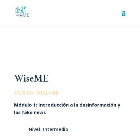
WiseME
CURSO ONLINE
Módulo 1: Introducción a la desinformación y
las fake news
Nivel -Intermedio