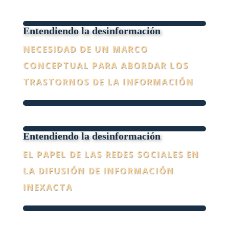
Entendiendo la desinformación
NECESIDAD DE UN MARCO
CONCEPTUAL PARA ABORDAR LOS
TRASTORNOS DE LA INFORMACIÓN
Entendiendo la desinformación
EL PAPEL DE LAS REDES SOCIALES EN
LA DIFUSIÓN DE INFORMACIÓN
INEXACTA