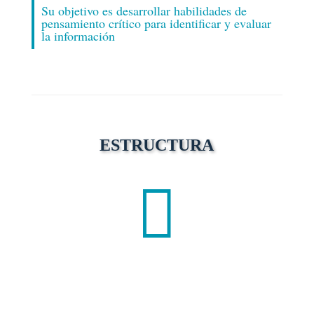
Su objetivo es desarrollar habilidades de
pensamiento crítico para identificar y evaluar
la información
ESTRUCTURA
