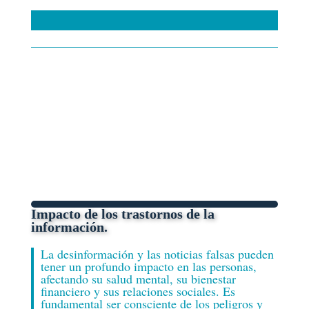
PARTE 2: IMPACTO DE
LOS TRASTORNOS DE
LA INFORMACIÓN
Impacto de los trastornos de la
información.
La desinformación y las noticias falsas pueden
tener un profundo impacto en las personas,
afectando su salud mental, su bienestar
financiero y sus relaciones sociales. Es
fundamental ser consciente de los peligros y