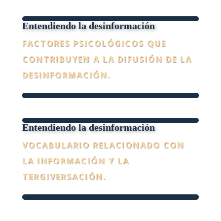
Entendiendo la desinformación
FACTORES PSICOLÓGICOS QUE
CONTRIBUYEN A LA DIFUSIÓN DE LA
DESINFORMACIÓN.
Entendiendo la desinformación
VOCABULARIO RELACIONADO CON
LA INFORMACIÓN Y LA
TERGIVERSACIÓN.