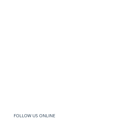
objetivos!
FOLLOW US ONLINE