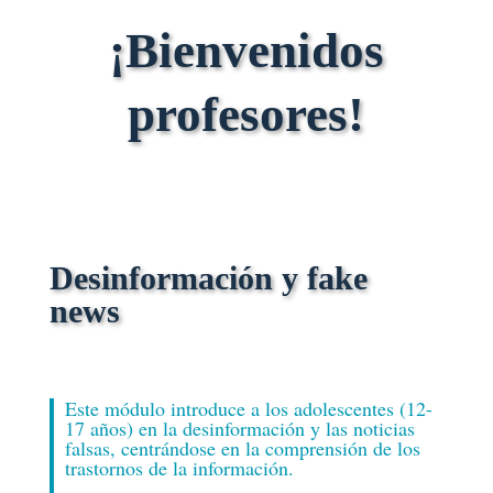
¡Bienvenidos
profesores!
Desinformación y fake
news
Este módulo introduce a los adolescentes (12-
17 años) en la desinformación y las noticias
falsas, centrándose en la comprensión de los
trastornos de la información.