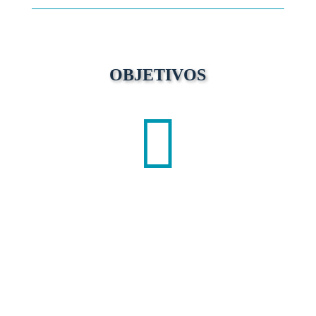
OBJETIVOS
