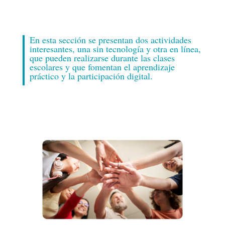
ESTUDIANTES
En esta sección se presentan dos actividades
interesantes, una sin tecnología y otra en línea,
que pueden realizarse durante las clases
escolares y que fomentan el aprendizaje
práctico y la participación digital.