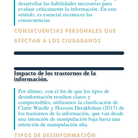
desarrollar las habilidades necesarias para
evaluar críticamente la información. En este
sentido, es esencial reconocer las
consecuencias.
CONSECUENCIAS PERSONALES QUE
AFECTAN A LOS CIUDADANOS
Impacto de los trastornos de la
información.
Por último, con el fin de que los tipos de
desinformación resulten claros y
comprensibles, utilizamos la clasificación de
Claire Wardle y Hossein Derakhshan (2017) de
los trastornos de la información, que van desde
una intención de manipulación baja hasta una
intención de manipulación alta.
TIPOS DE DESINFORMACIÓN